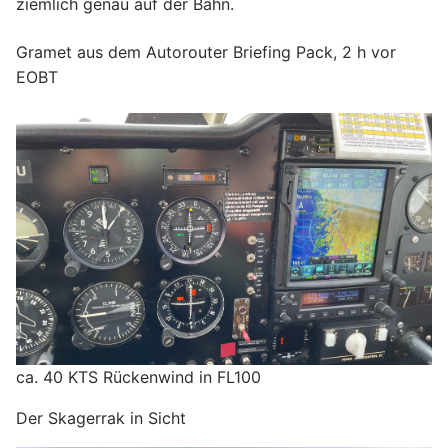
ziemlich genau auf der Bahn.
Gramet aus dem Autorouter Briefing Pack, 2 h vor
EOBT
ca. 40 KTS Rückenwind in FL100
Der Skagerrak in Sicht