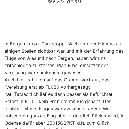
366 NM. 02:33h
In Bergen kurzer Tankstopp. Nachdem der Himmel an
einigen Stellen sichtbar war und mit der Erfahrung des
Flugs von Alesund nach Bergen, haben wir uns
entschieden zu starten. Plan B bei einsetzender
Vereisung wäre umkehren gewesen.
Auch hier habe ich auf das Gramet vertraut, das
Vereisung erst ab FL080 vorhergesagt
hat. Tatsächlich lief es dann besser als befürchtet.
Selbst in FL100 kein Problem mit Eis gehabt. Der
größte Teil des Fluges war zwischen Layern. Wir
hatten den ganzen Flug über ordentlich Rückenwind, in
Odense dafür aber 25015G27KT, d.h. zum Glück