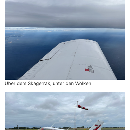
Über dem Skagerrak, unter den Wolken